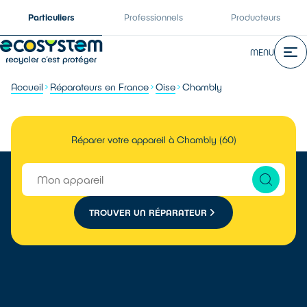
Particuliers
Professionnels
Producteurs
MENU
Accueil
Réparateurs en France
Oise
Chambly
Réparer votre appareil à Chambly (60)
TROUVER UN RÉPARATEUR