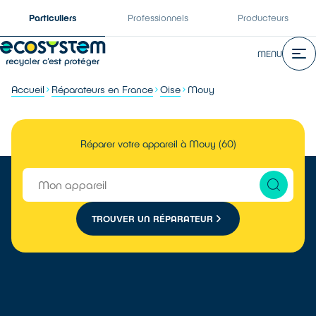
Particuliers
Professionnels
Producteurs
MENU
Accueil
Réparateurs en France
Oise
Mouy
Réparer votre appareil à Mouy (60)
TROUVER UN RÉPARATEUR