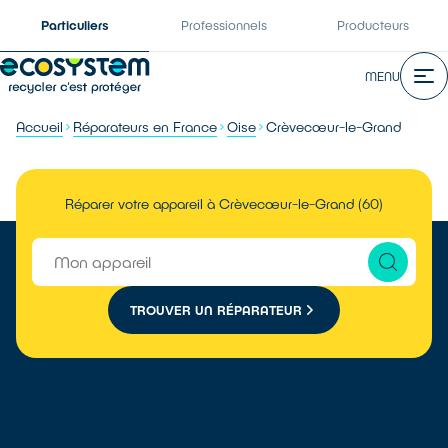
Particuliers
Professionnels
Producteurs
MENU
Accueil
Réparateurs en France
Oise
Crèvecœur-le-Grand
Réparer votre appareil à Crèvecœur-le-Grand (60)
TROUVER UN RÉPARATEUR