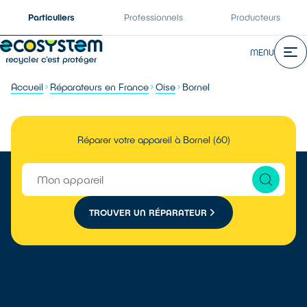
Particuliers
Professionnels
Producteurs
MENU
Accueil
Réparateurs en France
Oise
Bornel
Réparer votre appareil à Bornel (60)
TROUVER UN RÉPARATEUR