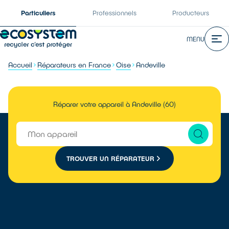
Particuliers
Professionnels
Producteurs
MENU
Accueil
Réparateurs en France
Oise
Andeville
Réparer votre appareil à Andeville (60)
TROUVER UN RÉPARATEUR