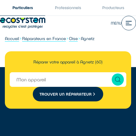
Particuliers
Professionnels
Producteurs
MENU
Accueil
Réparateurs en France
Oise
Agnetz
Réparer votre appareil à Agnetz (60)
TROUVER UN RÉPARATEUR