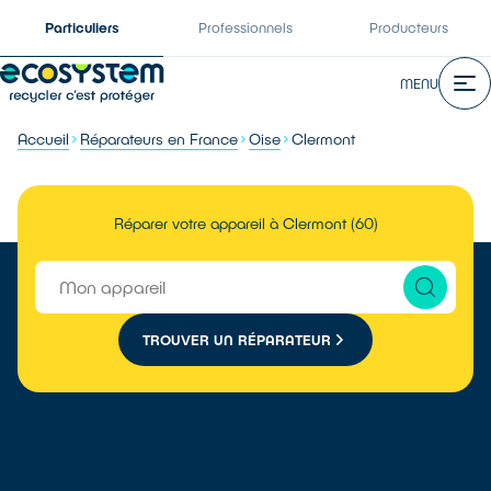
Particuliers
Professionnels
Producteurs
MENU
Accueil
Réparateurs en France
Oise
Clermont
Réparer votre appareil à Clermont (60)
TROUVER UN RÉPARATEUR