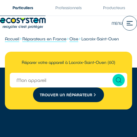
Particuliers
Professionnels
Producteurs
MENU
Accueil
Réparateurs en France
Oise
Lacroix-Saint-Ouen
Réparer votre appareil à Lacroix-Saint-Ouen (60)
TROUVER UN RÉPARATEUR