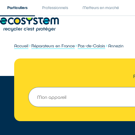
Particuliers
Professionnels
Metteurs en marché
Accueil
Réparateurs en France
Pas-de-Calais
Annezin