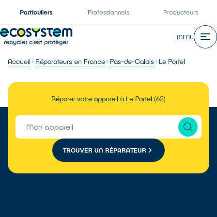
Particuliers
Professionnels
Producteurs
MENU
Accueil
Réparateurs en France
Pas-de-Calais
Le Portel
Réparer votre appareil à Le Portel (62)
TROUVER UN RÉPARATEUR