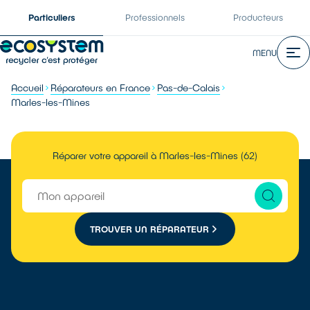
Particuliers
Professionnels
Producteurs
MENU
Accueil
Réparateurs en France
Pas-de-Calais
Marles-les-Mines
Réparer votre appareil à Marles-les-Mines (62)
TROUVER UN RÉPARATEUR