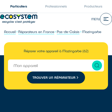
Particuliers
Professionnels
Producteurs
MENU
Accueil
Réparateurs en France
Pas-de-Calais
Mazingarbe
Réparer votre appareil à Mazingarbe (62)
TROUVER UN RÉPARATEUR