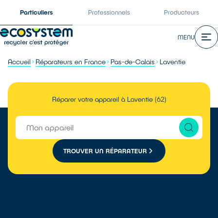
Particuliers
Professionnels
Producteurs
MENU
Accueil
Réparateurs en France
Pas-de-Calais
Laventie
Réparer votre appareil à Laventie (62)
TROUVER UN RÉPARATEUR