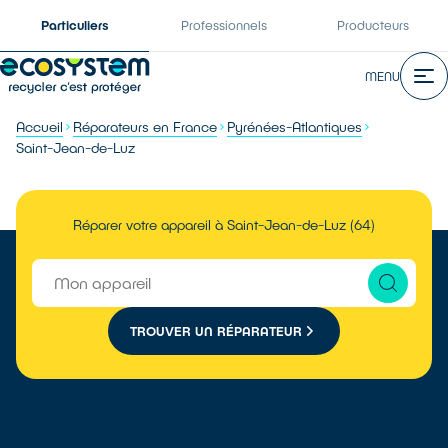
Particuliers
Professionnels
Producteurs
MENU
Accueil
Réparateurs en France
Pyrénées-Atlantiques
Saint-Jean-de-Luz
Réparer votre appareil à Saint-Jean-de-Luz (64)
TROUVER UN RÉPARATEUR