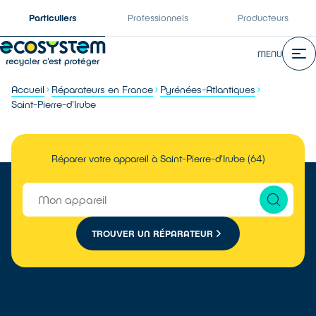
Particuliers
Professionnels
Producteurs
MENU
Accueil
Réparateurs en France
Pyrénées-Atlantiques
Saint-Pierre-d'Irube
Réparer votre appareil à Saint-Pierre-d'Irube (64)
TROUVER UN RÉPARATEUR