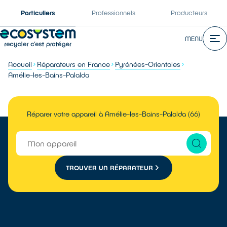
Particuliers
Professionnels
Producteurs
MENU
Accueil
Réparateurs en France
Pyrénées-Orientales
Amélie-les-Bains-Palalda
Réparer votre appareil à Amélie-les-Bains-Palalda (66)
TROUVER UN RÉPARATEUR