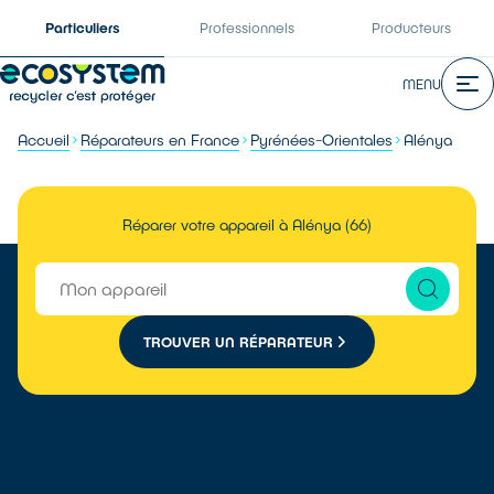
Particuliers
Professionnels
Producteurs
MENU
Accueil
Réparateurs en France
Pyrénées-Orientales
Alénya
Réparer votre appareil à Alénya (66)
TROUVER UN RÉPARATEUR