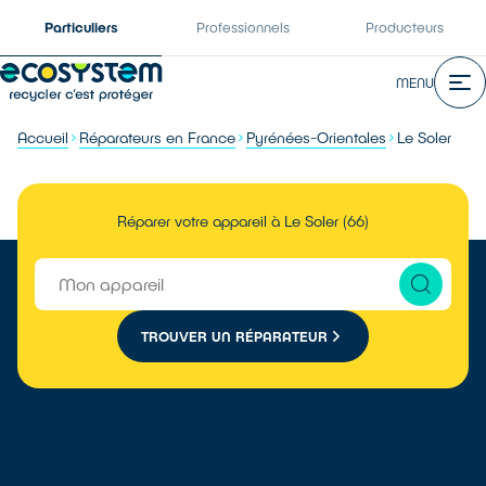
Particuliers
Professionnels
Producteurs
MENU
Accueil
Réparateurs en France
Pyrénées-Orientales
Le Soler
Réparer votre appareil à Le Soler (66)
TROUVER UN RÉPARATEUR