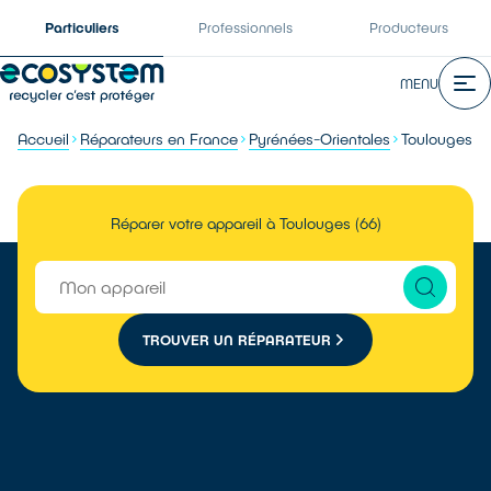
Particuliers
Professionnels
Producteurs
MENU
Accueil
Réparateurs en France
Pyrénées-Orientales
Toulouges
Réparer votre appareil à Toulouges (66)
TROUVER UN RÉPARATEUR