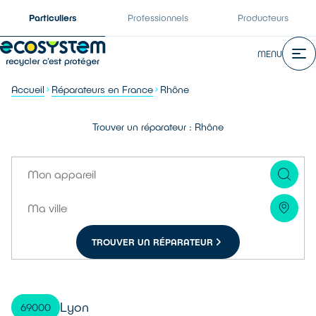
Particuliers
Professionnels
Producteurs
MENU
Accueil
Réparateurs en France
Rhône
Trouver un réparateur : Rhône
TROUVER UN RÉPARATEUR
Lyon
69000