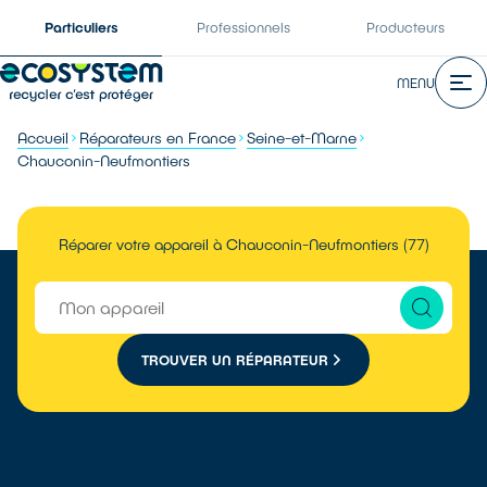
Particuliers
Professionnels
Producteurs
MENU
Accueil
Réparateurs en France
Seine-et-Marne
Chauconin-Neufmontiers
Réparer votre appareil à Chauconin-Neufmontiers (77)
TROUVER UN RÉPARATEUR