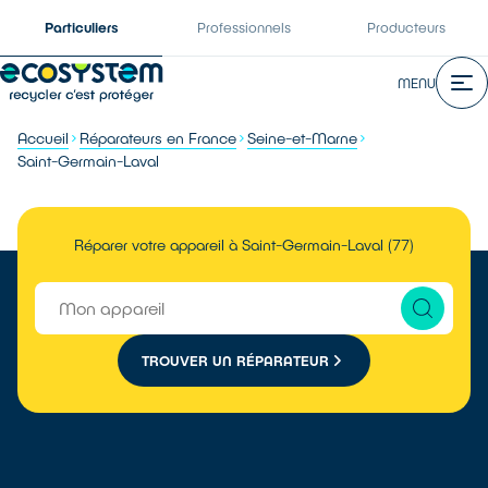
Particuliers
Professionnels
Producteurs
MENU
Accueil
Réparateurs en France
Seine-et-Marne
Saint-Germain-Laval
Réparer votre appareil à Saint-Germain-Laval (77)
TROUVER UN RÉPARATEUR