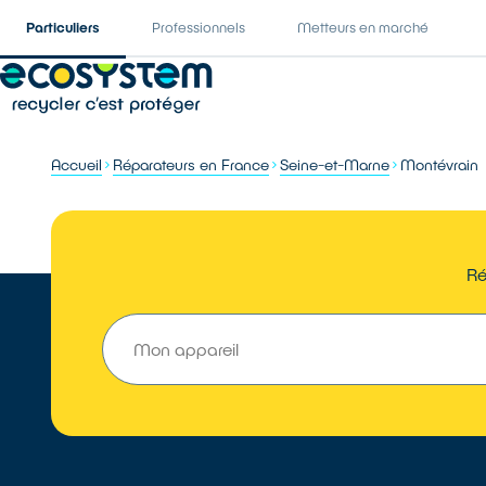
Particuliers
Professionnels
Metteurs en marché
Accueil
Réparateurs en France
Seine-et-Marne
Montévrain
Ré