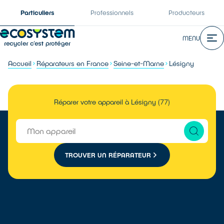
Particuliers
Professionnels
Producteurs
MENU
Accueil
Réparateurs en France
Seine-et-Marne
Lésigny
Réparer votre appareil à Lésigny (77)
TROUVER UN RÉPARATEUR