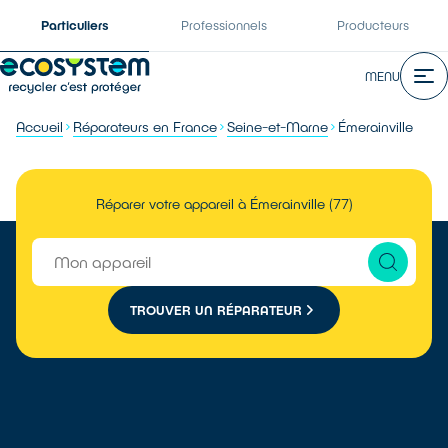
Particuliers
Professionnels
Producteurs
MENU
Accueil
Réparateurs en France
Seine-et-Marne
Émerainville
Réparer votre appareil à Émerainville (77)
TROUVER UN RÉPARATEUR