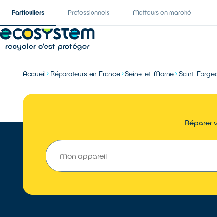
Particuliers
Professionnels
Metteurs en marché
Accueil
Réparateurs en France
Seine-et-Marne
Saint-Farge
Réparer v