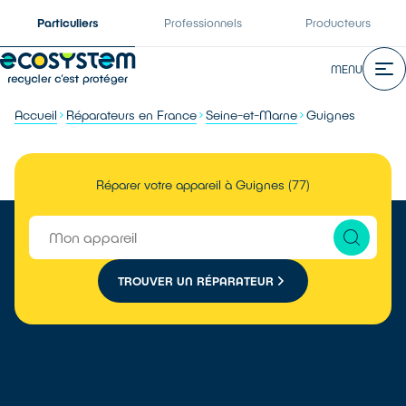
Particuliers
Professionnels
Producteurs
MENU
Accueil
Réparateurs en France
Seine-et-Marne
Guignes
Réparer votre appareil à Guignes (77)
TROUVER UN RÉPARATEUR