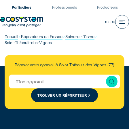
Particuliers
Professionnels
Producteurs
MENU
Accueil
Réparateurs en France
Seine-et-Marne
Saint-Thibault-des-Vignes
Réparer votre appareil à Saint-Thibault-des-Vignes (77)
TROUVER UN RÉPARATEUR