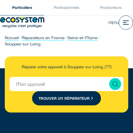
Particuliers
Professionnels
Producteurs
MENU
Accueil
Réparateurs en France
Seine-et-Marne
Souppes-sur-Loing
Réparer votre appareil à Souppes-sur-Loing (77)
TROUVER UN RÉPARATEUR