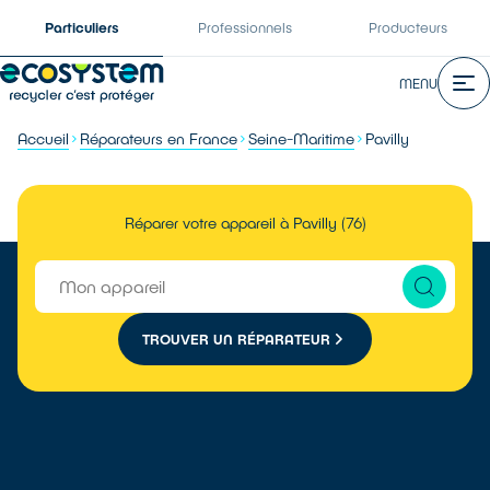
Particuliers
Professionnels
Producteurs
MENU
Accueil
Réparateurs en France
Seine-Maritime
Pavilly
Réparer votre appareil à Pavilly (76)
TROUVER UN RÉPARATEUR