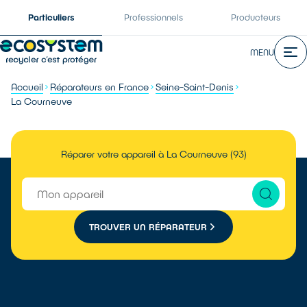
Particuliers
Professionnels
Producteurs
MENU
Accueil
Réparateurs en France
Seine-Saint-Denis
La Courneuve
Réparer votre appareil à La Courneuve (93)
TROUVER UN RÉPARATEUR