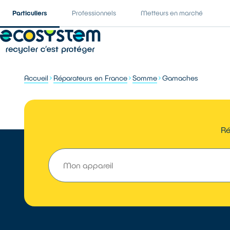
Particuliers
Professionnels
Metteurs en marché
Accueil
Réparateurs en France
Somme
Gamaches
Ré