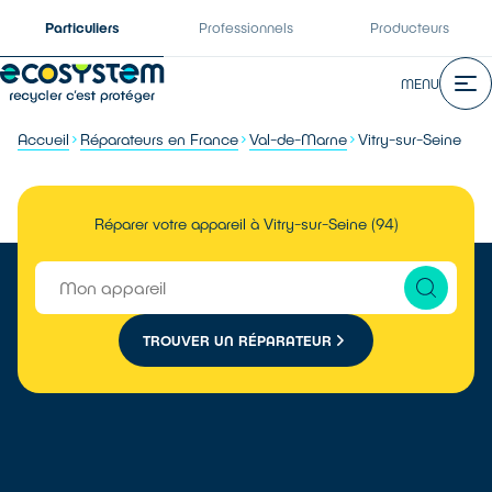
Particuliers
Professionnels
Producteurs
MENU
Accueil
Réparateurs en France
Val-de-Marne
Vitry-sur-Seine
Réparer votre appareil à Vitry-sur-Seine (94)
TROUVER UN RÉPARATEUR