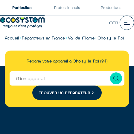
Particuliers
Professionnels
Producteurs
MENU
Accueil
Réparateurs en France
Val-de-Marne
Choisy-le-Roi
Réparer votre appareil à Choisy-le-Roi (94)
TROUVER UN RÉPARATEUR