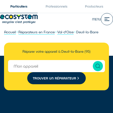
Particuliers
Professionnels
Producteurs
MENU
Accueil
Réparateurs en France
Val-d'Oise
Deuil-la-Barre
Réparer votre appareil à Deuil-la-Barre (95)
TROUVER UN RÉPARATEUR