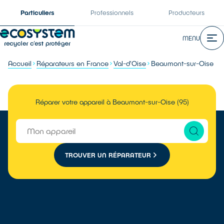
Particuliers
Professionnels
Producteurs
MENU
Accueil
Réparateurs en France
Val-d'Oise
Beaumont-sur-Oise
Réparer votre appareil à Beaumont-sur-Oise (95)
TROUVER UN RÉPARATEUR