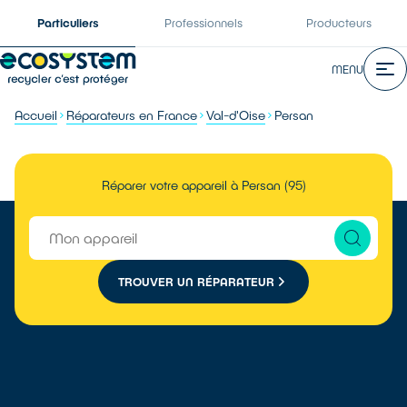
Particuliers
Professionnels
Producteurs
MENU
Accueil
Réparateurs en France
Val-d'Oise
Persan
Réparer votre appareil à Persan (95)
TROUVER UN RÉPARATEUR