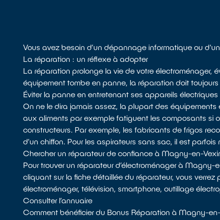
Vous avez besoin d’un dépannage informatique ou d'un
La réparation : un réflexe à adopter
La réparation prolonge la vie de votre électroménager, év
équipement tombe en panne, la réparation doit toujours f
Éviter la panne en entretenant ses appareils électriques
On ne le dira jamais assez, la plupart des équipements 
aux aliments par exemple fatiguent les composants si
constructeurs. Par exemple, les fabricants de frigos recom
d’un chiffon. Pour les aspirateurs sans sac, il est parfois 
Chercher un réparateur de confiance à Magny-en-Vexi
Pour trouver un réparateur d’électroménager à Magny-e
cliquant sur la fiche détaillée du réparateur, vous verrez
électroménager, télévision, smartphone, outillage électro
Consulter l’annuaire
Comment bénéficier du Bonus Réparation à Magny-en-