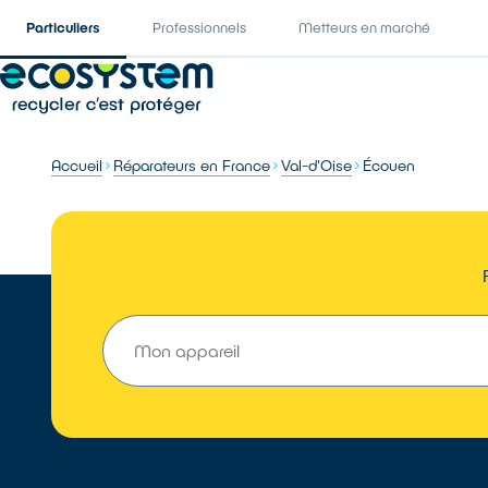
Particuliers
Professionnels
Metteurs en marché
Accueil
Réparateurs en France
Val-d'Oise
Écouen