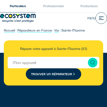
Particuliers
Professionnels
Producteurs
MENU
Accueil
Réparateurs en France
Var
Sainte-Maxime
Réparer votre appareil à Sainte-Maxime (83)
TROUVER UN RÉPARATEUR