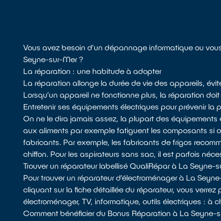
Vous avez besoin d’un dépannage informatique ou vous
Seyne-sur-Mer ?
La réparation : une habitude à adopter
La réparation allonge la durée de vie des appareils, évit
Lorsqu’un appareil ne fonctionne plus, la réparation doit 
Entretenir ses équipements électriques pour prévenir la
On ne le dira jamais assez, la plupart des équipements 
aux aliments par exemple fatiguent les composants si
fabricants. Par exemple, les fabricants de frigos recomman
chiffon. Pour les aspirateurs sans sac, il est parfois néces
Trouver un réparateur labellisé QualiRépar à La Seyne-
Pour trouver un réparateur d’électroménager à La Seyne
cliquant sur la fiche détaillée du réparateur, vous verrez
électroménager, TV, informatique, outils électriques : à 
Comment bénéficier du Bonus Réparation à La Seyne-s