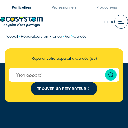
Particuliers
Professionnels
Producteurs
MENU
Accueil
Réparateurs en France
Var
Carcès
Réparer votre appareil à Carcès (83)
TROUVER UN RÉPARATEUR