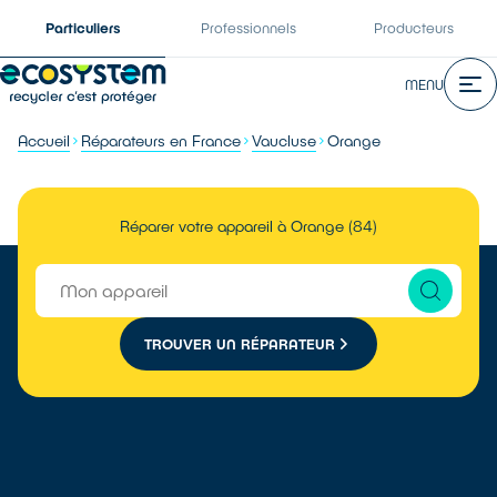
Particuliers
Professionnels
Producteurs
MENU
Accueil
Réparateurs en France
Vaucluse
Orange
Réparer votre appareil à Orange (84)
TROUVER UN RÉPARATEUR