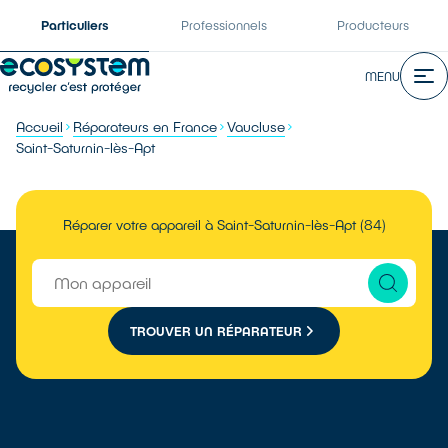
Particuliers
Professionnels
Producteurs
MENU
Accueil
Réparateurs en France
Vaucluse
Saint-Saturnin-lès-Apt
Réparer votre appareil à Saint-Saturnin-lès-Apt (84)
TROUVER UN RÉPARATEUR