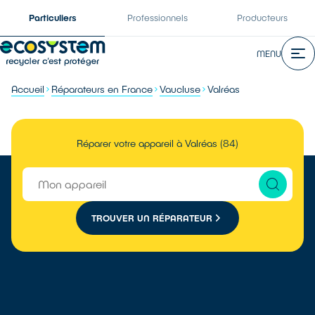
Particuliers
Professionnels
Producteurs
MENU
Accueil
Réparateurs en France
Vaucluse
Valréas
Réparer votre appareil à Valréas (84)
TROUVER UN RÉPARATEUR