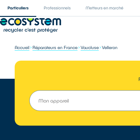
Particuliers
Professionnels
Metteurs en marché
Accueil
Réparateurs en France
Vaucluse
Velleron