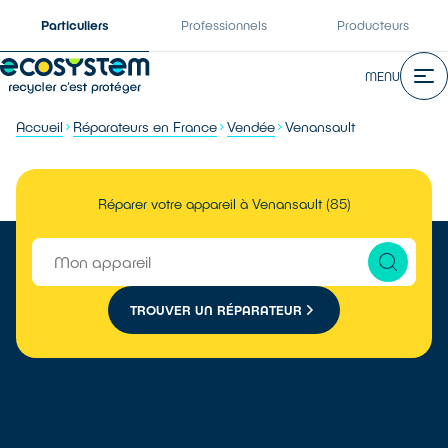
Particuliers
Professionnels
Producteurs
MENU
Accueil
Réparateurs en France
Vendée
Venansault
Réparer votre appareil à Venansault (85)
TROUVER UN RÉPARATEUR