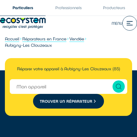
Particuliers
Professionnels
Producteurs
MENU
Accueil
Réparateurs en France
Vendée
Aubigny-Les Clouzeaux
Réparer votre appareil à Aubigny-Les Clouzeaux (85)
TROUVER UN RÉPARATEUR