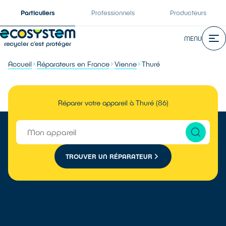
Particuliers
Professionnels
Producteurs
MENU
Accueil
Réparateurs en France
Vienne
Thuré
Réparer votre appareil à Thuré (86)
TROUVER UN RÉPARATEUR