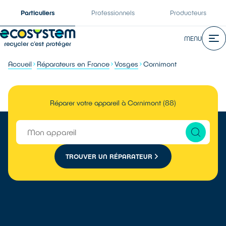
Particuliers
Professionnels
Producteurs
MENU
Accueil
Réparateurs en France
Vosges
Cornimont
Réparer votre appareil à Cornimont (88)
TROUVER UN RÉPARATEUR